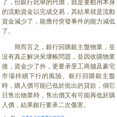
了，但銀行此舉的代價，
就是要動用本身
的流動資金以完成交易，其結果就是流動
資金減少了，能應付突發事件的能力減低
了。
簡而言之，銀行回購銀主盤物業，並
沒有真正解決呆壞帳問題，並因收購物業
後，資金少了外，更要承受工商舖及豪宅
市場持續下行的風險。銀行回購銀主盤
時，購入價可能已低於批出的貸款，倘它
日售出物業時，售出價又有可能再低於購
入價，結果銀行要承二次傷害。