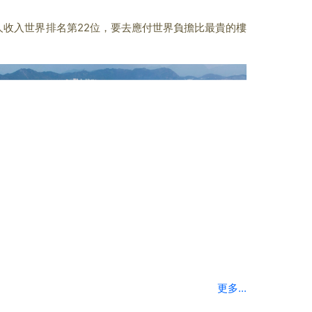
收入世界排名第22位，要去應付世界負擔比最貴的樓
更多...