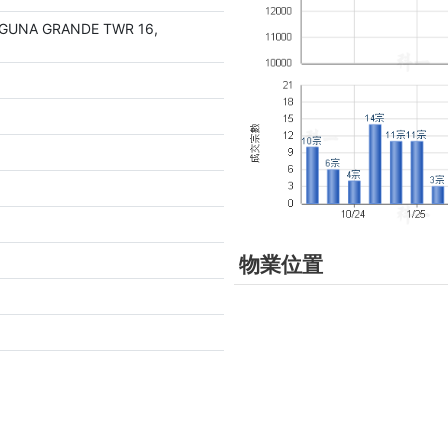
AGUNA GRANDE TWR 16,
物業位置